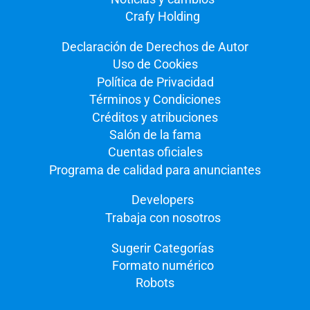
Crafy Holding
Declaración de Derechos de Autor
Uso de Cookies
Política de Privacidad
Términos y Condiciones
Créditos y atribuciones
Salón de la fama
Cuentas oficiales
Programa de calidad para anunciantes
Developers
Trabaja con nosotros
Sugerir Categorías
Formato numérico
Robots