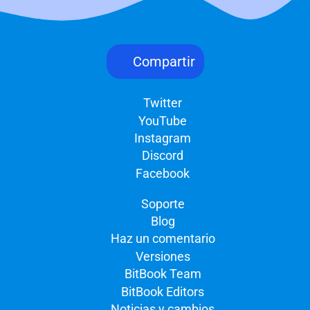
Compartir
Twitter
YouTube
Instagram
Discord
Facebook
Soporte
Blog
Haz un comentario
Versiones
BitBook Team
BitBook Editors
Noticias y cambios