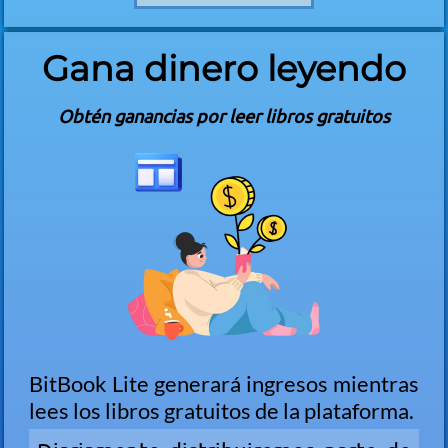
Gana dinero leyendo
Obtén ganancias por leer libros gratuitos
BitBook Lite generará ingresos mientras
lees los libros gratuitos de la plataforma.