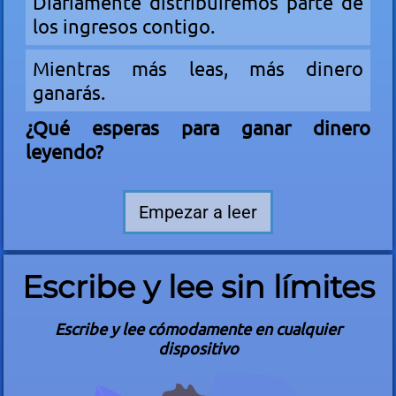
Diariamente distribuiremos parte de
los ingresos contigo.
Mientras más leas, más dinero
ganarás.
¿Qué esperas para ganar dinero
leyendo?
Empezar a leer
Escribe y lee sin límites
Escribe y lee cómodamente en cualquier
dispositivo