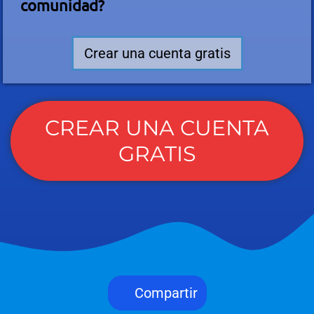
comunidad?
Crear una cuenta gratis
CREAR UNA CUENTA
GRATIS
Compartir