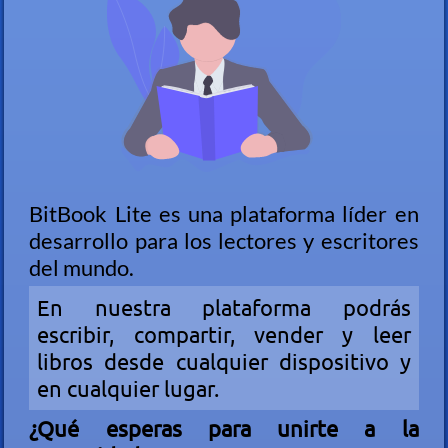
BitBook Lite es una plataforma líder en
desarrollo para los lectores y escritores
del mundo.
En nuestra plataforma podrás
escribir, compartir, vender y leer
libros desde cualquier dispositivo y
en cualquier lugar.
¿Qué esperas para unirte a la