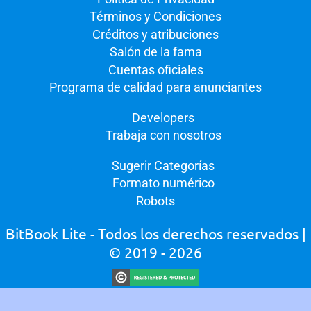
Términos y Condiciones
Créditos y atribuciones
Salón de la fama
Cuentas oficiales
Programa de calidad para anunciantes
Developers
Trabaja con nosotros
Sugerir Categorías
Formato numérico
Robots
BitBook Lite - Todos los derechos reservados
|
© 2019 - 2026