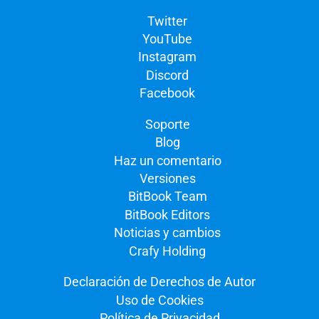
Twitter
YouTube
Instagram
Discord
Facebook
Soporte
Blog
Haz un comentario
Versiones
BitBook Team
BitBook Editors
Noticias y cambios
Crafy Holding
Declaración de Derechos de Autor
Uso de Cookies
Política de Privacidad