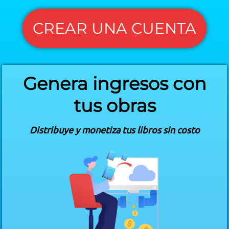
CREAR UNA CUENTA
Genera ingresos con
tus obras
Distribuye y monetiza tus libros sin costo