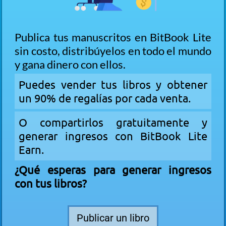
Publica tus manuscritos en BitBook Lite
sin costo, distribúyelos en todo el mundo
y gana dinero con ellos.
Puedes vender tus libros y obtener
un 90% de regalías por cada venta.
O compartirlos gratuitamente y
generar ingresos con BitBook Lite
Earn.
¿Qué esperas para generar ingresos
con tus libros?
Publicar un libro