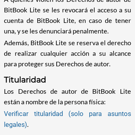
BitBook Lite se les revocará el acceso a su
cuenta de BitBook Lite, en caso de tener
una, y se les denunciará penalmente.
Además, BitBook Lite se reserva el derecho
de realizar cualquier acción a su alcance
para proteger sus Derechos de autor.
Titularidad
Los Derechos de autor de BitBook Lite
están a nombre de la persona física:
Verificar titularidad (solo para asuntos
.
legales)