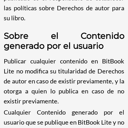
las políticas sobre Derechos de autor para
su libro.
Sobre el Contenido
generado por el usuario
Publicar cualquier contenido en BitBook
Lite no modifica su titularidad de Derechos
de autor en caso de existir previamente, y la
otorga a quien lo publica en caso de no
existir previamente.
Cualquier Contenido generado por el
usuario que se publique en BitBook Lite y no