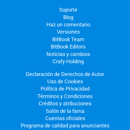
Soporte
Blog
Haz un comentario
Versiones
BitBook Team
BitBook Editors
Noticias y cambios
Crafy Holding
Declaración de Derechos de Autor
Uso de Cookies
Política de Privacidad
Términos y Condiciones
Créditos y atribuciones
Salón de la fama
Cuentas oficiales
Programa de calidad para anunciantes