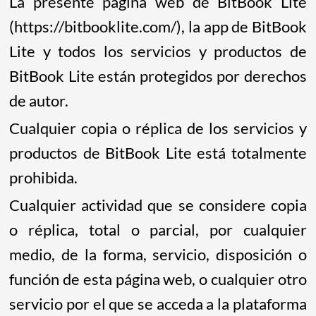
La presente página web de BitBook Lite
(https://bitbooklite.com/), la app de BitBook
Lite y todos los servicios y productos de
BitBook Lite están protegidos por derechos
de autor.
Cualquier copia o réplica de los servicios y
productos de BitBook Lite está totalmente
prohibida.
Cualquier actividad que se considere copia
o réplica, total o parcial, por cualquier
medio, de la forma, servicio, disposición o
función de esta página web, o cualquier otro
servicio por el que se acceda a la plataforma