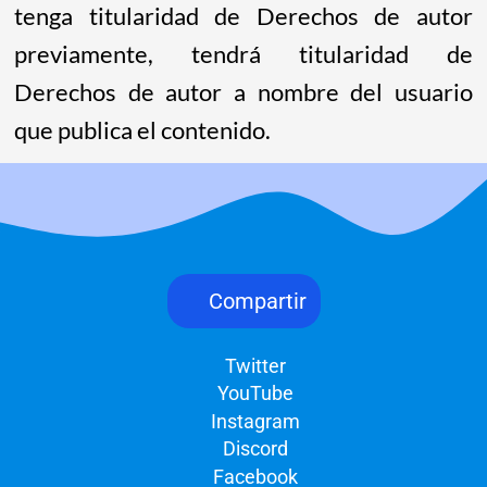
tenga titularidad de Derechos de autor
previamente, tendrá titularidad de
Derechos de autor a nombre del usuario
que publica el contenido.
Compartir
Twitter
YouTube
Instagram
Discord
Facebook