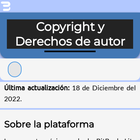
Copyright y
Derechos de autor
Última actualización:
18 de Diciembre del
2022.
Sobre la plataforma