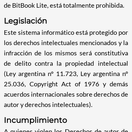
de BitBook Lite, está totalmente prohibida.
Legislación
Este sistema informático está protegido por
los derechos intelectuales mencionados y la
infracción de los mismos será constitutiva
de delito contra la propiedad intelectual
(Ley argentina n° 11.723, Ley argentina n°
25.036, Copyright Act of 1976 y demás
acuerdos internacionales sobre derechos de
autor y derechos intelectuales).
Incumplimiento
A quienes violen los Derechos de autor de