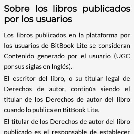
Sobre los libros publicados
por los usuarios
Los libros publicados en la plataforma por
los usuarios de BitBook Lite se consideran
Contenido generado por el usuario (UGC
por sus siglas en Inglés).
El escritor del libro, o su titular legal de
Derechos de autor, continúa siendo el
titular de los Derechos de autor del libro
cuando lo publica en BitBook Lite.
El titular de los Derechos de autor del libro
publicado es el responsable de establecer