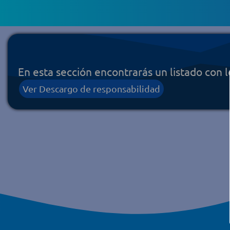
En esta sección encontrarás un listado con l
Ver Descargo de responsabilidad