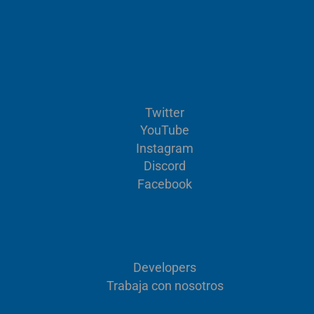
Twitter
YouTube
Instagram
Discord
Facebook
Developers
Trabaja con nosotros