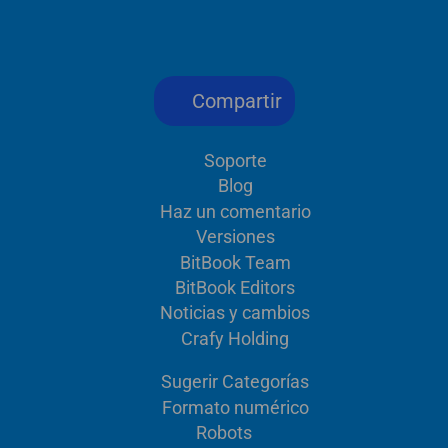
Compartir
Soporte
Blog
Haz un comentario
Versiones
BitBook Team
BitBook Editors
Noticias y cambios
Crafy Holding
Sugerir Categorías
Formato numérico
Robots