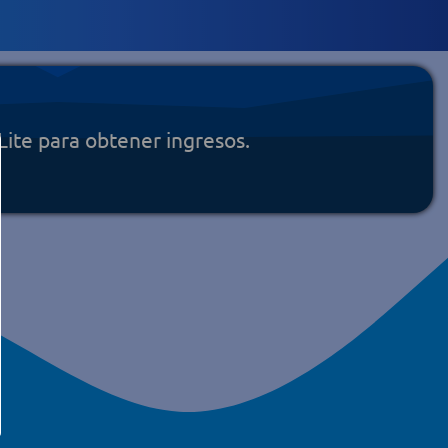
Lite para obtener ingresos.