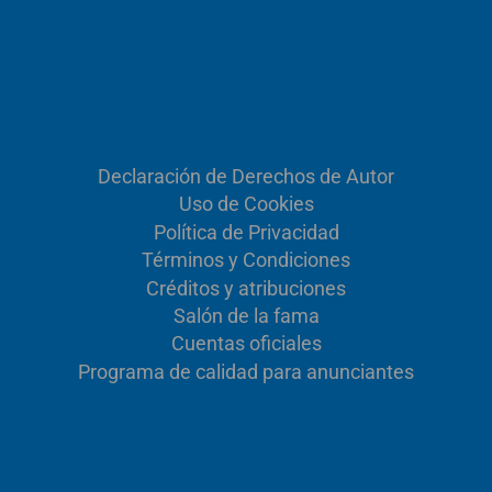
Declaración de Derechos de Autor
Uso de Cookies
Política de Privacidad
Términos y Condiciones
Créditos y atribuciones
Salón de la fama
Cuentas oficiales
Programa de calidad para anunciantes