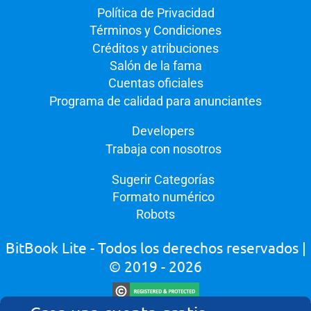
Política de Privacidad
Términos y Condiciones
Créditos y atribuciones
Salón de la fama
Cuentas oficiales
Programa de calidad para anunciantes
Developers
Trabaja con nosotros
Sugerir Categorías
Formato numérico
Robots
BitBook Lite - Todos los derechos reservados
|
© 2019 - 2026