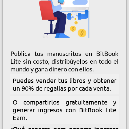
Publica tus manuscritos en BitBook
Lite sin costo, distribúyelos en todo el
mundo y gana dinero con ellos.
Puedes vender tus libros y obtener
un 90% de regalías por cada venta.
O compartirlos gratuitamente y
generar ingresos con BitBook Lite
Earn.
¿Qué esperas para generar ingresos