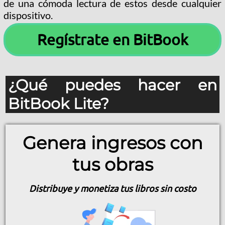
de una cómoda lectura de estos desde cualquier
dispositivo.
Regístrate en BitBook
¿Qué puedes hacer en
BitBook Lite?
Genera ingresos con
tus obras
Distribuye y monetiza tus libros sin costo