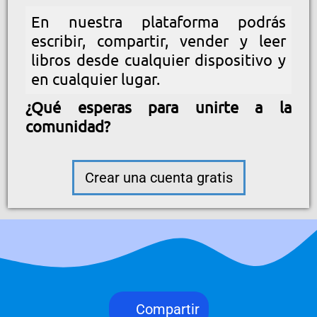
En nuestra plataforma podrás
escribir, compartir, vender y leer
libros desde cualquier dispositivo y
en cualquier lugar.
¿Qué esperas para unirte a la
comunidad?
Crear una cuenta gratis
Compartir