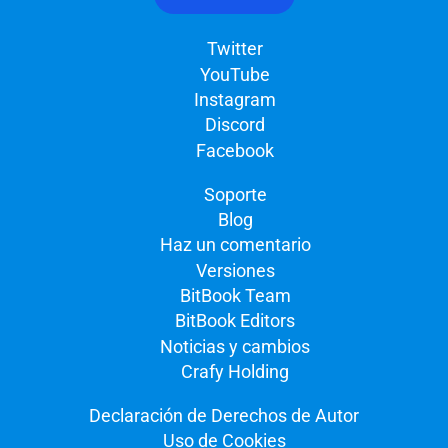
Twitter
YouTube
Instagram
Discord
Facebook
Soporte
Blog
Haz un comentario
Versiones
BitBook Team
BitBook Editors
Noticias y cambios
Crafy Holding
Declaración de Derechos de Autor
Uso de Cookies