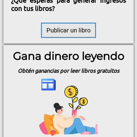
con tus libros?
Publicar un libro
Gana dinero leyendo
Obtén ganancias por leer libros gratuitos