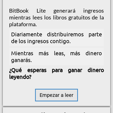
BitBook Lite generará ingresos
mientras lees los libros gratuitos de la
plataforma.
Diariamente distribuiremos parte
de los ingresos contigo.
Mientras más leas, más dinero
ganarás.
¿Qué esperas para ganar dinero
leyendo?
Empezar a leer