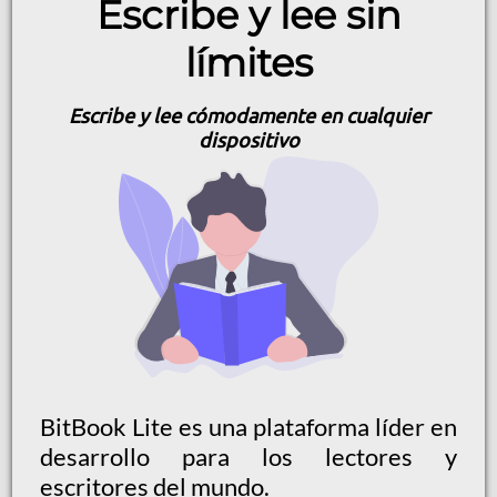
Escribe y lee sin
límites
Escribe y lee cómodamente en cualquier
dispositivo
BitBook Lite es una plataforma líder en
desarrollo para los lectores y
escritores del mundo.