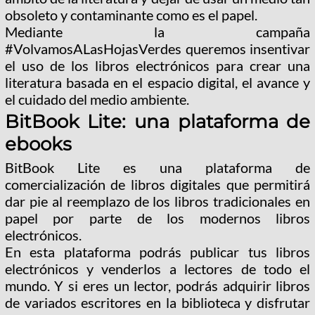
obsoleto y contaminante como es el papel.
Mediante la campaña
#VolvamosALasHojasVerdes queremos insentivar
el uso de los libros electrónicos para crear una
literatura basada en el espacio digital, el avance y
el cuidado del medio ambiente.
BitBook Lite: una plataforma de
ebooks
BitBook Lite es una plataforma de
comercialización de libros digitales que permitirá
dar pie al reemplazo de los libros tradicionales en
papel por parte de los modernos libros
electrónicos.
En esta plataforma podrás publicar tus libros
electrónicos y venderlos a lectores de todo el
mundo. Y si eres un lector, podrás adquirir libros
de variados escritores en la biblioteca y disfrutar