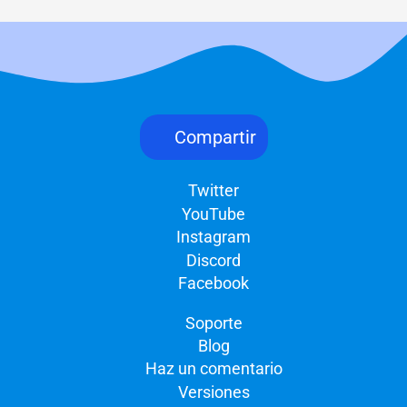
Compartir
Twitter
YouTube
Instagram
Discord
Facebook
Soporte
Blog
Haz un comentario
Versiones