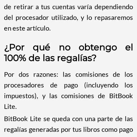
de retirar a tus cuentas varía dependiendo
del procesador utilizado, y lo repasaremos
en este artículo.
¿Por qué no obtengo el
100% de las regalías?
Por dos razones: las comisiones de los
procesadores de pago (incluyendo los
impuestos), y las comisiones de BitBook
Lite.
BitBook Lite se queda con una parte de las
regalías generadas por tus libros como pago