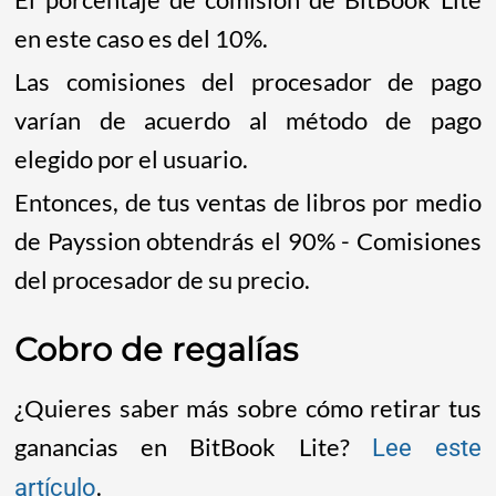
en este caso es del 10%.
Las comisiones del procesador de pago
varían de acuerdo al método de pago
elegido por el usuario.
Entonces, de tus ventas de libros por medio
de Payssion obtendrás el 90% - Comisiones
del procesador de su precio.
Cobro de regalías
¿Quieres saber más sobre cómo retirar tus
ganancias en BitBook Lite?
Lee este
.
artículo