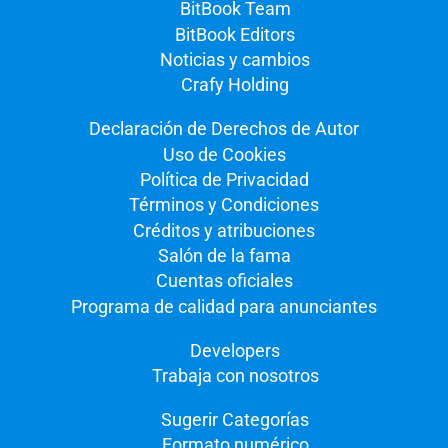
BitBook Team
BitBook Editors
Noticias y cambios
Crafy Holding
Declaración de Derechos de Autor
Uso de Cookies
Política de Privacidad
Términos y Condiciones
Créditos y atribuciones
Salón de la fama
Cuentas oficiales
Programa de calidad para anunciantes
Developers
Trabaja con nosotros
Sugerir Categorías
Formato numérico