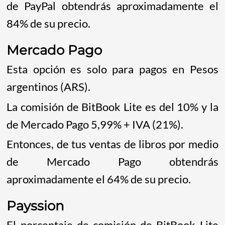
de PayPal obtendrás aproximadamente el
84% de su precio.
Mercado Pago
Esta opción es solo para pagos en Pesos
argentinos (ARS).
La comisión de BitBook Lite es del 10% y la
de Mercado Pago 5,99% + IVA (21%).
Entonces, de tus ventas de libros por medio
de Mercado Pago obtendrás
aproximadamente el 64% de su precio.
Payssion
El porcentaje de comisión de BitBook Lite