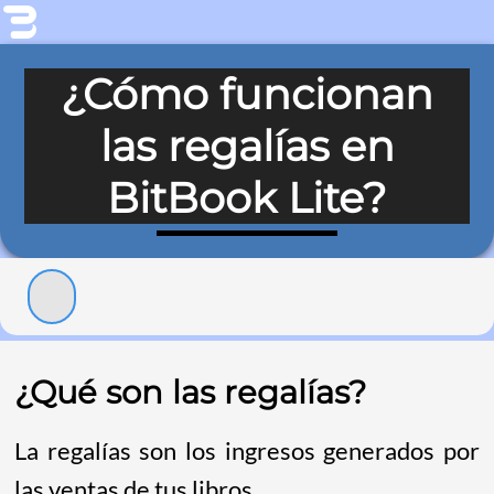
¿Cómo funcionan
las regalías en
BitBook Lite?
¿Qué son las regalías?
La regalías son los ingresos generados por
las ventas de tus libros.