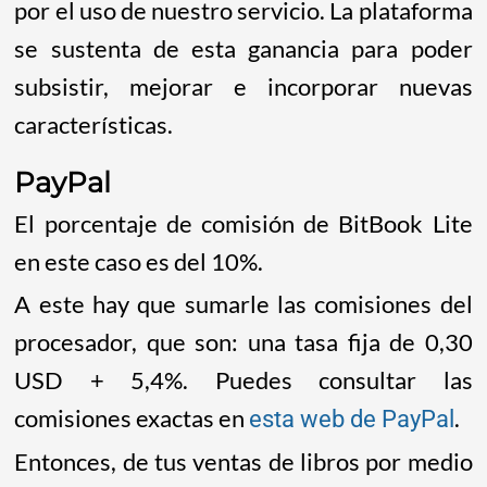
por el uso de nuestro servicio. La plataforma
se sustenta de esta ganancia para poder
subsistir, mejorar e incorporar nuevas
características.
PayPal
El porcentaje de comisión de BitBook Lite
en este caso es del 10%.
A este hay que sumarle las comisiones del
procesador, que son: una tasa fija de 0,30
USD + 5,4%. Puedes consultar las
comisiones exactas en
.
esta web de PayPal
Entonces, de tus ventas de libros por medio