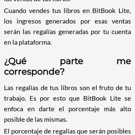
Cuando vendes tus libros en BitBook Lite,
los ingresos generados por esas ventas
serán las regalías generadas por tu cuenta
en la plataforma.
¿Qué parte me
corresponde?
Las regalías de tus libros son el fruto de tu
trabajo. Es por esto que BitBook Lite se
enfoca en darte el porcentaje más alto
posible de las mismas.
El porcentaje de regalías que serán posibles