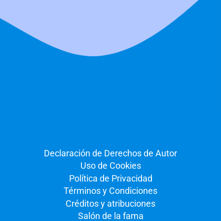
Declaración de Derechos de Autor
Uso de Cookies
Política de Privacidad
Términos y Condiciones
Créditos y atribuciones
Salón de la fama