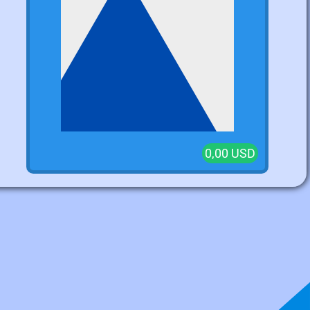
0,00 USD