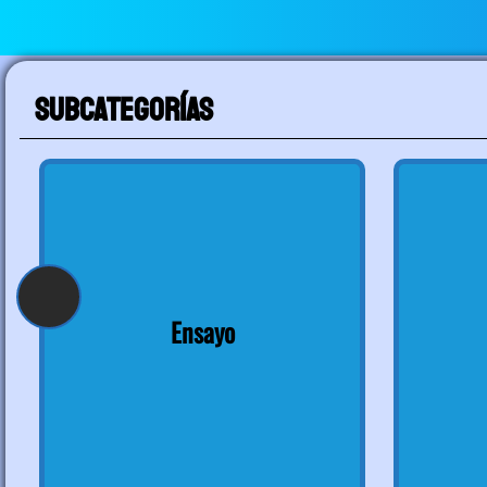
Subcategorías
Ensayo