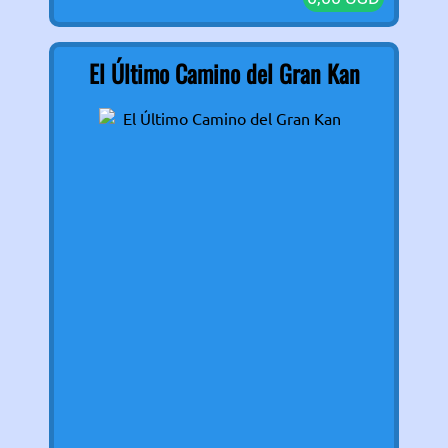
El Último Camino del Gran Kan