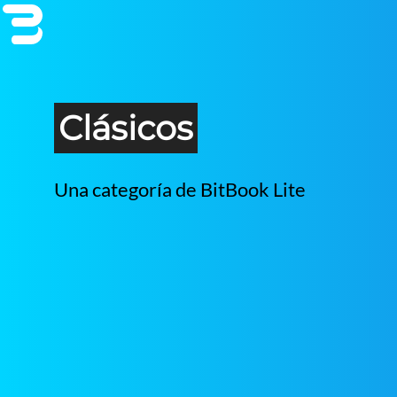
Clásicos
Una categoría de BitBook Lite