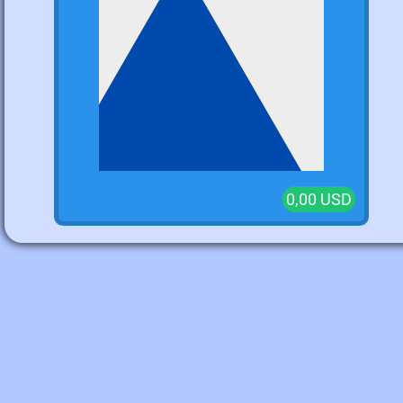
0,00 USD