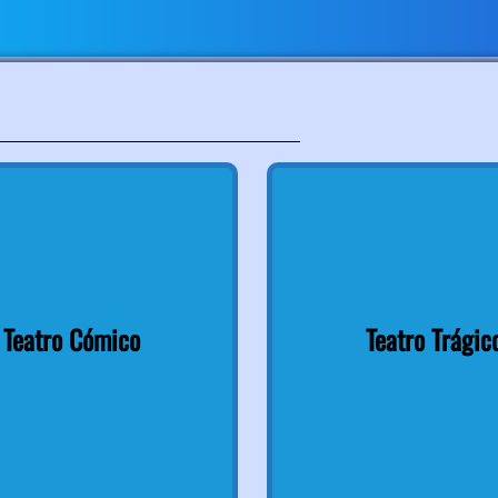
Teatro Cómico
Teatro Trágic