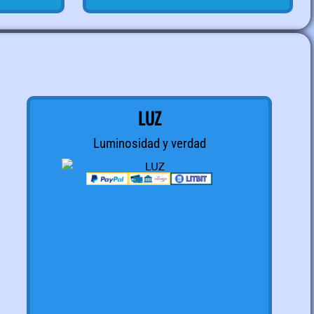
LUZ
Luminosidad y verdad