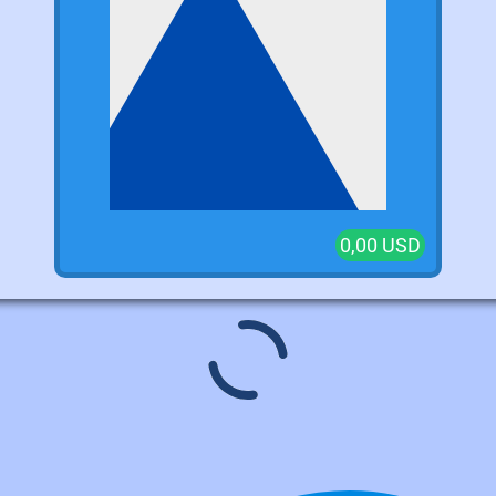
0,00 USD