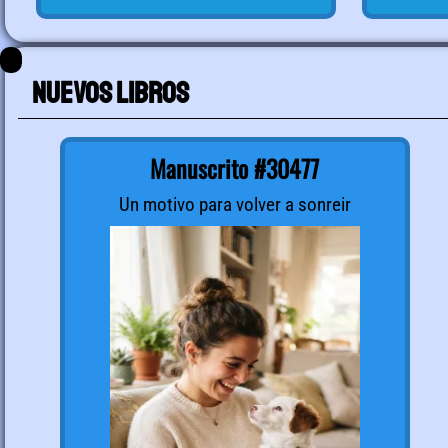
Nuevos libros
Manuscrito #30477
Un motivo para volver a sonreir