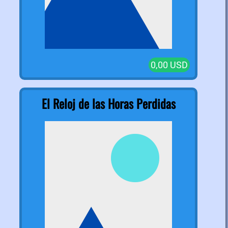
0,00 USD
El Reloj de las Horas Perdidas