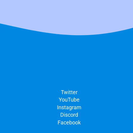
Twitter
YouTube
Instagram
Discord
Facebook