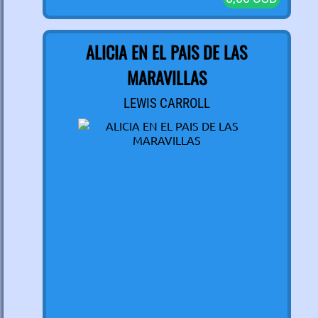
ALICIA EN EL PAIS DE LAS
MARAVILLAS
LEWIS CARROLL