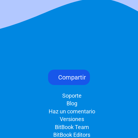
Compartir
Soporte
Blog
Haz un comentario
Versiones
BitBook Team
BitBook Editors