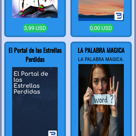
3,99 USD
0,00 USD
El Portal de las Estrellas
LA PALABRA MAGICA
Perdidas
LA PALABRA MAGICA.