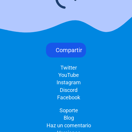
Compartir
Twitter
YouTube
Instagram
Discord
Facebook
Soporte
Blog
Haz un comentario