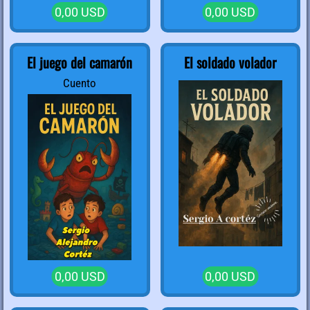
0,00 USD
0,00 USD
El juego del camarón
El soldado volador
Cuento
0,00 USD
0,00 USD