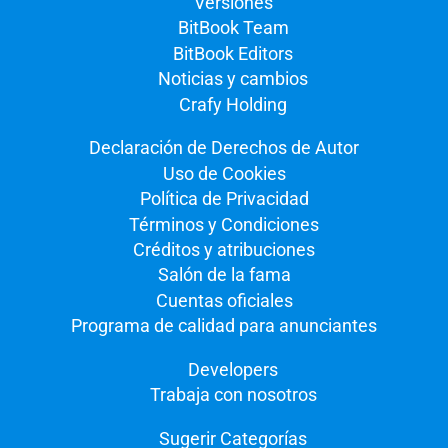
Versiones
BitBook Team
BitBook Editors
Noticias y cambios
Crafy Holding
Declaración de Derechos de Autor
Uso de Cookies
Política de Privacidad
Términos y Condiciones
Créditos y atribuciones
Salón de la fama
Cuentas oficiales
Programa de calidad para anunciantes
Developers
Trabaja con nosotros
Sugerir Categorías