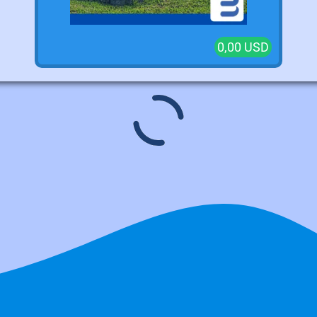
0,00 USD