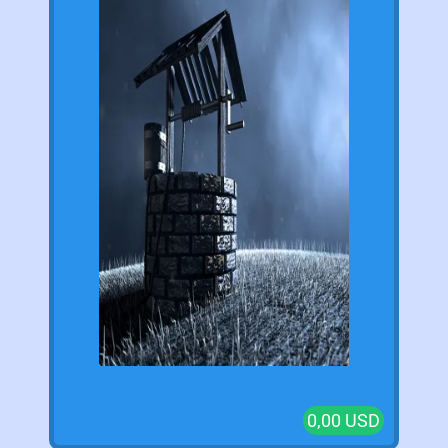
0,00 USD