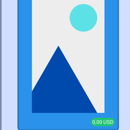
0,00 USD