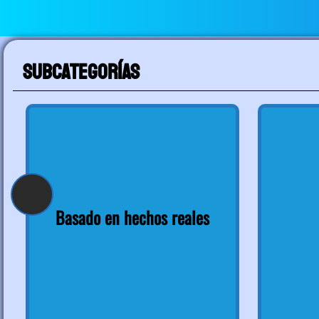
Subcategorías
Basado en hechos reales