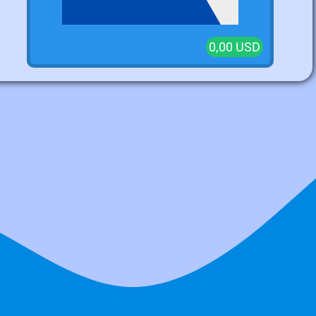
0,00 USD