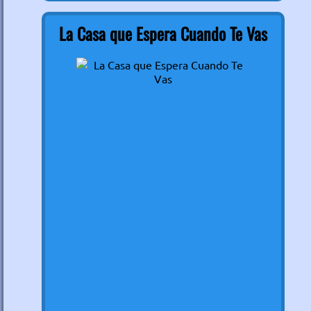
La Casa que Espera Cuando Te Vas