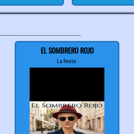
EL SOMBRERO ROJO
La fiesta