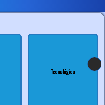
Tecnológico