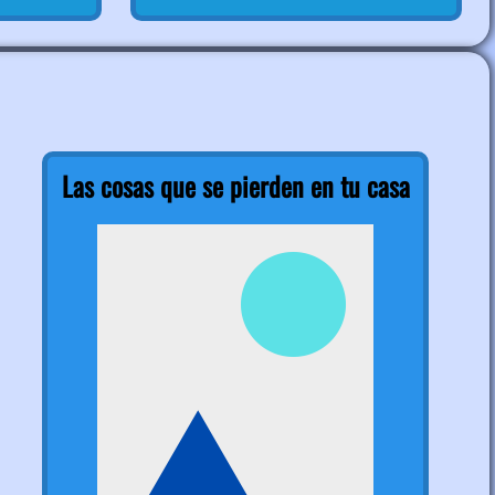
Las cosas que se pierden en tu casa