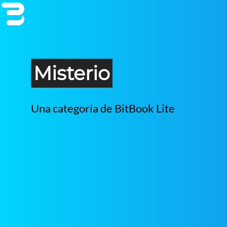
Misterio
Una categoría de BitBook Lite