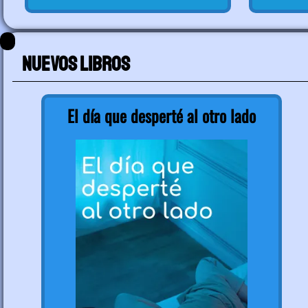
Nuevos libros
El día que desperté al otro lado