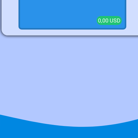
0,00 USD