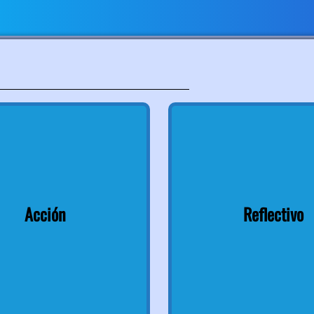
Acción
Reflectivo