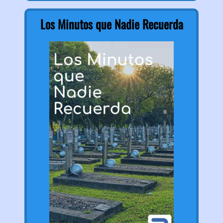
Los Minutos que Nadie Recuerda