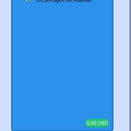
0,00 USD