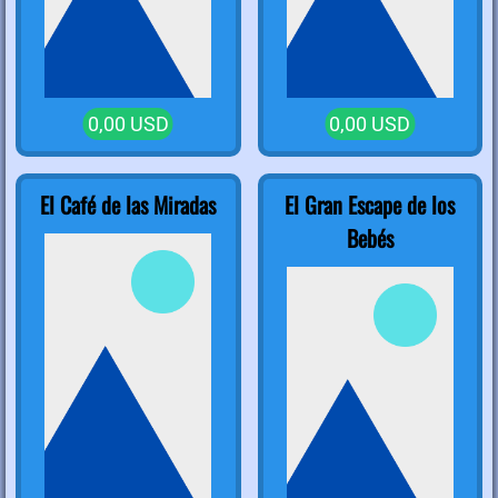
0,00 USD
0,00 USD
El Café de las Miradas
El Gran Escape de los
Bebés