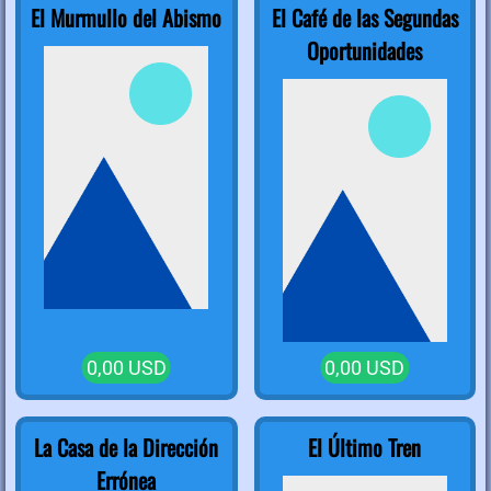
El Murmullo del Abismo
El Café de las Segundas
Oportunidades
0,00 USD
0,00 USD
La Casa de la Dirección
El Último Tren
Errónea