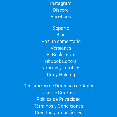
Instagram
Discord
Facebook
Soporte
Blog
Haz un comentario
Versiones
BitBook Team
BitBook Editors
Noticias y cambios
Crafy Holding
Declaración de Derechos de Autor
Uso de Cookies
Política de Privacidad
Términos y Condiciones
Créditos y atribuciones