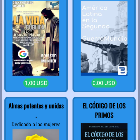
Conflictos Internos
1,00 USD
0,00 USD
Almas potentes y unidas
EL CÓDIGO DE LOS
.
PRIMOS
Dedicado a las mujeres