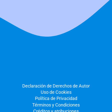
Declaración de Derechos de Autor
Uso de Cookies
Política de Privacidad
Términos y Condiciones
Créditos y atribuciones