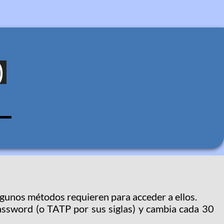
)
lgunos métodos requieren para acceder a ellos.
ssword (o TATP por sus siglas) y cambia cada 30