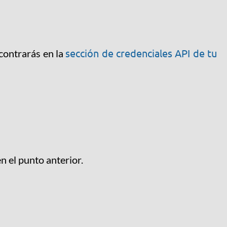
sección de credenciales API de tu
contrarás en la
 el punto anterior.