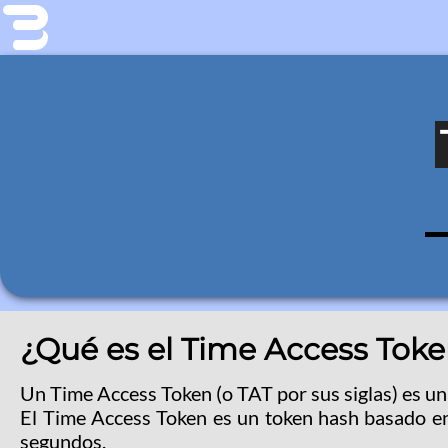
¿Qué es el Time Access Toke
Un Time Access Token (o TAT por sus siglas) es un
El Time Access Token es un token hash basado e
segundos.