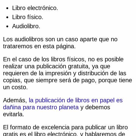
Libro electrónico.
Libro físico.
Audiolibro.
Los audiolibros son un caso aparte que no
trataremos en esta página.
En el caso de los libros físicos, no es posible
realizar una publicación gratuita, ya que
requieren de la impresión y distribución de las
copias, que siempre será de pago, porque tiene
un costo.
Además,
la publicación de libros en papel es
dañina para nuestro planeta
y debemos
evitarla.
El formato de excelencia para publicar un libro
gratis es el libro electrónico, y hablaremos de