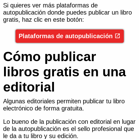
Si quieres ver más plataformas de
autopublicación donde puedes publicar un libro
gratis, haz clic en este botón:
Plataformas de autopublicación
Cómo publicar
libros gratis en una
editorial
Algunas editoriales permiten publicar tu libro
electrónico de forma gratuita.
Lo bueno de la publicación con editorial en lugar
de la autopublicación es el sello profesional que
le da a tu libro y su edición.