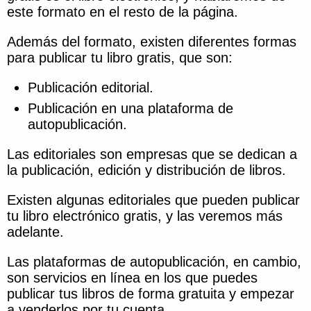
este formato en el resto de la página.
Además del formato, existen diferentes formas
para publicar tu libro gratis, que son:
Publicación editorial.
Publicación en una plataforma de
autopublicación.
Las editoriales son empresas que se dedican a
la publicación, edición y distribución de libros.
Existen algunas editoriales que pueden publicar
tu libro electrónico gratis, y las veremos más
adelante.
Las plataformas de autopublicación, en cambio,
son servicios en línea en los que puedes
publicar tus libros de forma gratuita y empezar
a venderlos por tu cuenta.