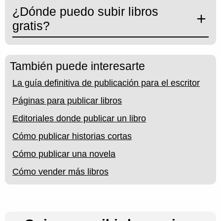
¿Dónde puedo subir libros
gratis?
También puede interesarte
La guía definitiva de publicación para el escritor
Páginas para publicar libros
Editoriales donde publicar un libro
Cómo publicar historias cortas
Cómo publicar una novela
Cómo vender más libros