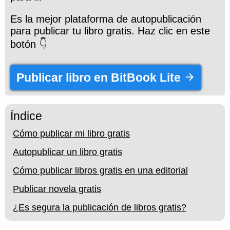
Es la mejor plataforma de autopublicación
para publicar tu libro gratis. Haz clic en este
botón 👇
Publicar libro en BitBook Lite
Índice
Cómo publicar mi libro gratis
Autopublicar un libro gratis
Cómo publicar libros gratis en una editorial
Publicar novela gratis
¿Es segura la publicación de libros gratis?