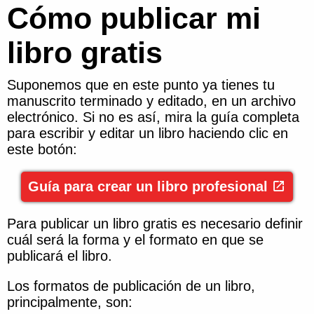
Cómo publicar mi
libro gratis
Suponemos que en este punto ya tienes tu
manuscrito terminado y editado, en un archivo
electrónico. Si no es así, mira la guía completa
para escribir y editar un libro haciendo clic en
este botón:
Guía para crear un libro profesional
Para publicar un libro gratis es necesario definir
cuál será la forma y el formato en que se
publicará el libro.
Los formatos de publicación de un libro,
principalmente, son: