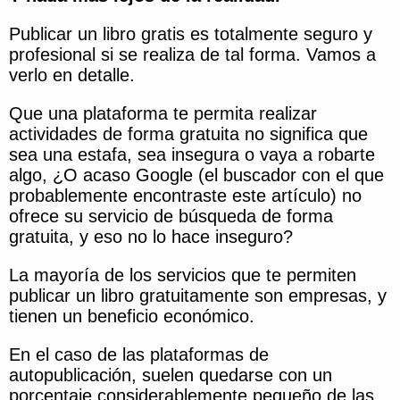
Publicar un libro gratis es totalmente seguro y
profesional si se realiza de tal forma. Vamos a
verlo en detalle.
Que una plataforma te permita realizar
actividades de forma gratuita no significa que
sea una estafa, sea insegura o vaya a robarte
algo, ¿O acaso Google (el buscador con el que
probablemente encontraste este artículo) no
ofrece su servicio de búsqueda de forma
gratuita, y eso no lo hace inseguro?
La mayoría de los servicios que te permiten
publicar un libro gratuitamente son empresas, y
tienen un beneficio económico.
En el caso de las plataformas de
autopublicación, suelen quedarse con un
porcentaje considerablemente pequeño de las