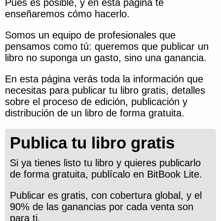
Pues es posible, y en esta página te
enseñaremos cómo hacerlo.
Somos un equipo de profesionales que
pensamos como tú: queremos que publicar un
libro no suponga un gasto, sino una ganancia.
En esta página verás toda la información que
necesitas para publicar tu libro gratis, detalles
sobre el proceso de edición, publicación y
distribución de un libro de forma gratuita.
Publica tu libro gratis
Si ya tienes listo tu libro y quieres publicarlo
de forma gratuita, publícalo en BitBook Lite.
Publicar es gratis, con cobertura global, y el
90% de las ganancias por cada venta son
para ti.