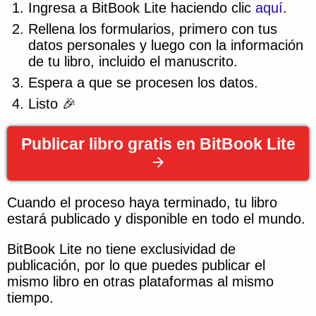
Ingresa a BitBook Lite haciendo clic
aquí
.
Rellena los formularios, primero con tus
datos personales y luego con la información
de tu libro, incluido el manuscrito.
Espera a que se procesen los datos.
Listo 🎉
Publicar libro gratis en BitBook Lite
Cuando el proceso haya terminado, tu libro
estará publicado y disponible en todo el mundo.
BitBook Lite no tiene exclusividad de
publicación, por lo que puedes publicar el
mismo libro en otras plataformas al mismo
tiempo.