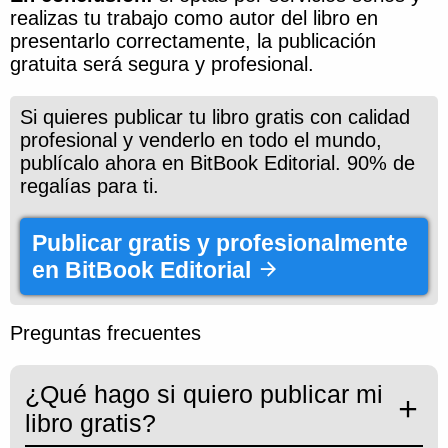
realizas tu trabajo como autor del libro en
presentarlo correctamente, la publicación
gratuita será segura y profesional.
Si quieres publicar tu libro gratis con calidad
profesional y venderlo en todo el mundo,
publícalo ahora en BitBook Editorial. 90% de
regalías para ti.
Publicar gratis y profesionalmente
en BitBook Editorial
Preguntas frecuentes
¿Qué hago si quiero publicar mi
libro gratis?