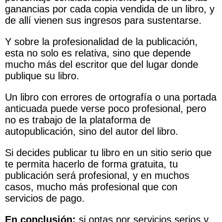
ganancias por cada copia vendida de un libro, y
de allí vienen sus ingresos para sustentarse.
Y sobre la profesionalidad de la publicación,
esta no solo es relativa, sino que depende
mucho más del escritor que del lugar donde
publique su libro.
Un libro con errores de ortografía o una portada
anticuada puede verse poco profesional, pero
no es trabajo de la plataforma de
autopublicación, sino del autor del libro.
Si decides publicar tu libro en un sitio serio que
te permita hacerlo de forma gratuita, tu
publicación será profesional, y en muchos
casos, mucho más profesional que con
servicios de pago.
En conclusión:
si optas por servicios serios y