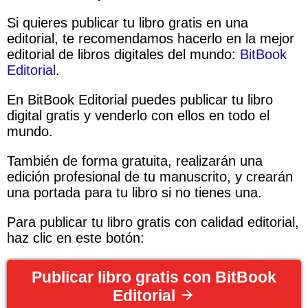
Si quieres publicar tu libro gratis en una
editorial, te recomendamos hacerlo en la mejor
editorial de libros digitales del mundo:
BitBook
Editorial
.
En BitBook Editorial puedes publicar tu libro
digital gratis y venderlo con ellos en todo el
mundo.
También de forma gratuita, realizarán una
edición profesional de tu manuscrito, y crearán
una portada para tu libro si no tienes una.
Para publicar tu libro gratis con calidad editorial,
haz clic en este botón:
Publicar libro gratis con BitBook
Editorial