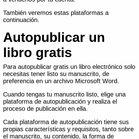
También veremos estas plataformas a
continuación.
Autopublicar un
libro gratis
Para autopublicar gratis un libro electrónico solo
necesitas tener listo su manuscrito, de
preferencia en un archivo Microsoft Word.
Cuando tengas tu manuscrito listo, elige una
plataforma de autopublicación y realiza el
proceso de publicación en ella.
Cada plataforma de autopublicación tiene sus
propias características y requisitos, tanto sobre
el manuscrito, su contenido, la forma de