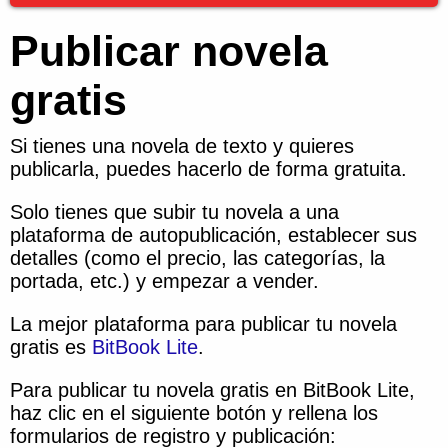
Publicar novela
gratis
Si tienes una novela de texto y quieres
publicarla, puedes hacerlo de forma gratuita.
Solo tienes que subir tu novela a una
plataforma de autopublicación, establecer sus
detalles (como el precio, las categorías, la
portada, etc.) y empezar a vender.
La mejor plataforma para publicar tu novela
gratis es
BitBook Lite
.
Para publicar tu novela gratis en BitBook Lite,
haz clic en el siguiente botón y rellena los
formularios de registro y publicación: