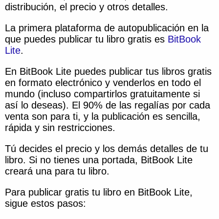
distribución, el precio y otros detalles.
La primera plataforma de autopublicación en la
que puedes publicar tu libro gratis es
BitBook
Lite
.
En BitBook Lite puedes publicar tus libros gratis
en formato electrónico y venderlos en todo el
mundo (incluso compartirlos gratuitamente si
así lo deseas). El 90% de las regalías por cada
venta son para ti, y la publicación es sencilla,
rápida y sin restricciones.
Tú decides el precio y los demás detalles de tu
libro. Si no tienes una portada, BitBook Lite
creará una para tu libro.
Para publicar gratis tu libro en BitBook Lite,
sigue estos pasos: