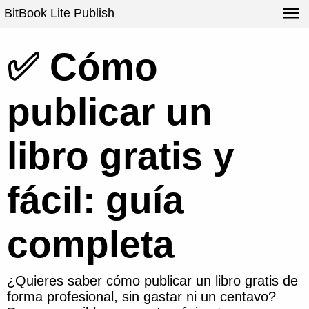
BitBook Lite Publish
✅ Cómo
publicar un
libro gratis y
fácil: guía
completa
¿Quieres saber cómo publicar un libro gratis de
forma profesional, sin gastar ni un centavo?